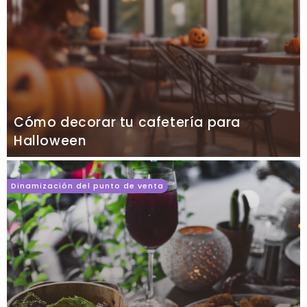
Cómo decorar tu cafetería para
Halloween
Dinamización del punto de venta