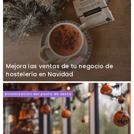
Mejora las ventas de tu negocio de
hostelería en Navidad
Dinamización del punto de venta