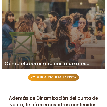
Cómo elaborar una carta de mesa
VOLVER A ESCUELA BARISTA
Además de Dinamización del punto de
venta, te ofrecemos otros contenidos