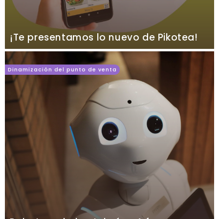
¡Te presentamos lo nuevo de Pikotea!
Dinamización del punto de venta