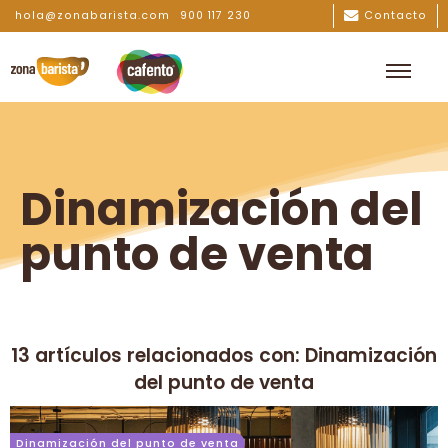
hola@zonabarista.com
900 117 230
Contacto
Dinamización del
punto de venta
13 artículos relacionados con: Dinamización
del punto de venta
Dinamización del punto de venta