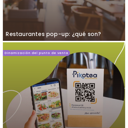
Restaurantes pop-up: ¿qué son?
Dinamización del punto de venta