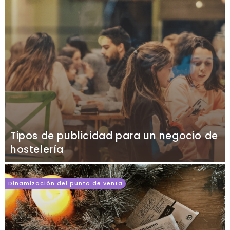
Tipos de publicidad para un negocio de
hostelería
Dinamización del punto de venta