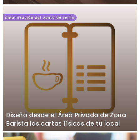
Dinamización del punto de venta
Diseña desde el Área Privada de Zona
Barista las cartas físicas de tu local