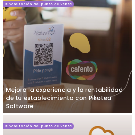
Dinamización del punto de venta
Mejora la experiencia y la rentabilidad
de tu establecimiento con Pikotea
Software
Dinamización del punto de venta