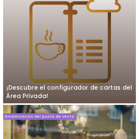
¡Descubre el configurador de cartas del
Área Privada!
Dinamización del punto de venta