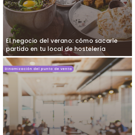
El negocio del verano: cómo sacarle
partido en tu local de hostelería
Dinamización del punto de venta