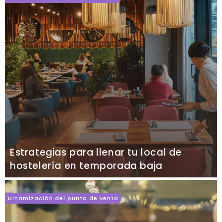
Estrategias para llenar tu local de
hostelería en temporada baja
Dinamización del punto de venta