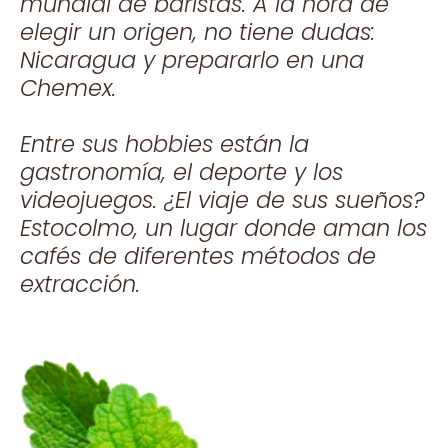
mundial de baristas. A la hora de
elegir un origen, no tiene dudas:
Nicaragua y prepararlo en una
Chemex.
Entre sus hobbies están la
gastronomía, el deporte y los
videojuegos. ¿El viaje de sus sueños?
Estocolmo, un lugar donde aman los
cafés de diferentes métodos de
extracción.