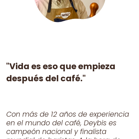
"Vida es eso que empieza
después del café."
Con más de 12 años de experiencia
en el mundo del café, Deybis es
campeón nacional y finalista