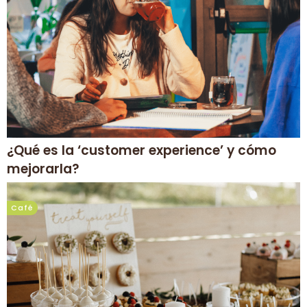
¿Qué es la ‘customer experience’ y cómo
mejorarla?
Café