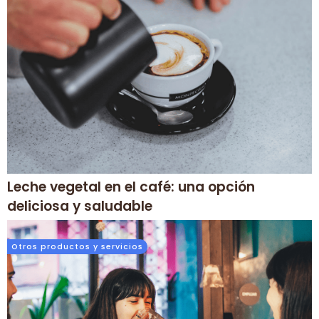
Leche vegetal en el café: una opción
deliciosa y saludable
Otros productos y servicios