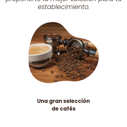
establecimiento.
Una gran selección
de cafés