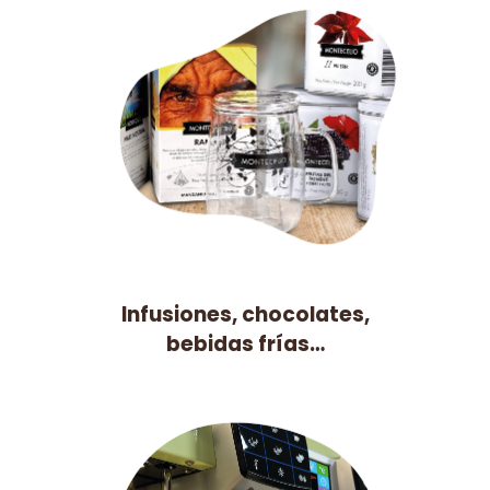
Infusiones, chocolates,
bebidas frías…