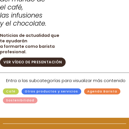
el café,
las infusiones
y el chocolate.
Noticias de actualidad que
te ayudarán
a formarte como barista
profesional.
VER VÍDEO DE PRESENTACIÓN
Entra a las subcategorías para visualizar más contenido
Café
Otros productos y servicios
Agenda Barista
Sostenibilidad