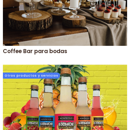
Coffee Bar para bodas
Otros productos y servicios