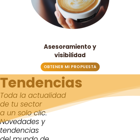
Asesoramiento y
visibilidad
OBTENER MI PROPUESTA
Tendencias
Toda la actualidad
de tu sector
a un solo clic.
Novedades y
tendencias
del mundo de