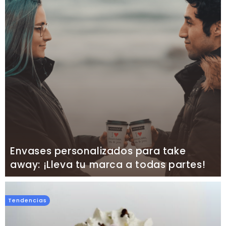
Envases personalizados para take
away: ¡Lleva tu marca a todas partes!
Tendencias