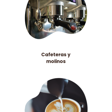
Cafeteras y
molinos