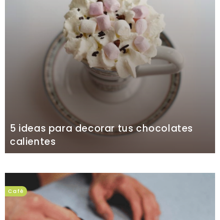
5 ideas para decorar tus chocolates
calientes
Café